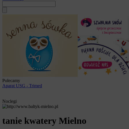
Polecamy
Aparat USG - Trimed
Noclegi
tanie kwatery Mielno