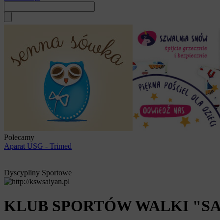
Polecamy
Aparat USG - Trimed
Dyscypliny Sportowe
KLUB SPORTÓW WALKI "SA