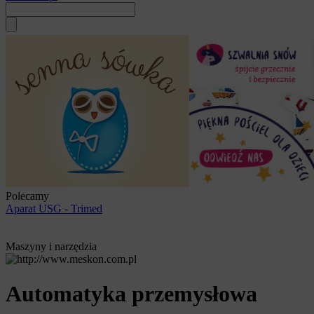
Polecamy
Aparat USG - Trimed
Maszyny i narzędzia
Automatyka przemysłowa