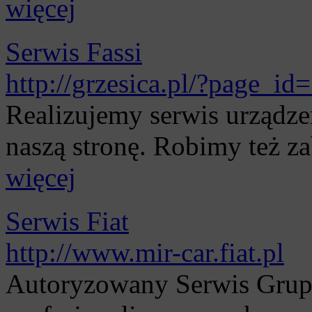
więcej
Serwis Fassi
http://grzesica.pl/?page_id
Realizujemy serwis urządze
naszą stronę. Robimy też z
więcej
Serwis Fiat
http://www.mir-car.fiat.pl
Autoryzowany Serwis Grupy