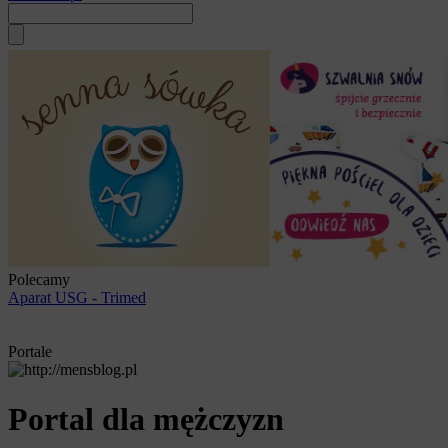
Polecamy
Aparat USG - Trimed
Portale
Portal dla mężczyzn