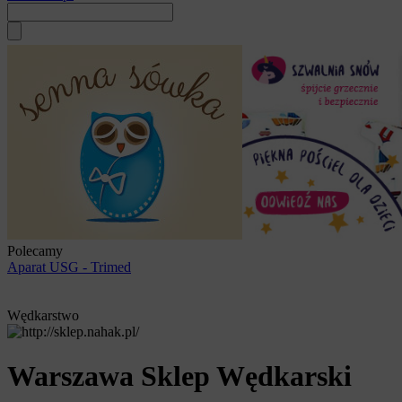
Polecamy
Aparat USG - Trimed
Wędkarstwo
Warszawa Sklep Wędkarski