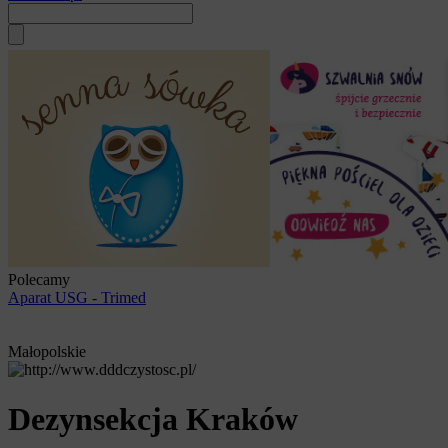
Polecamy
Aparat USG - Trimed
Małopolskie
Dezynsekcja Kraków