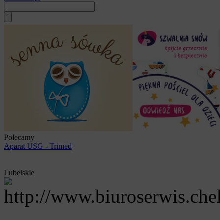
Polecamy
Aparat USG - Trimed
Lubelskie