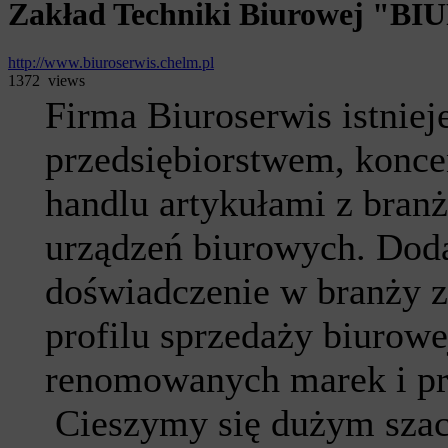
Zakład Techniki Biurowej "
http://www.biuroserwis.chelm.pl
1372 views
Firma Biuroserwis istniej
przedsiębiorstwem, konce
handlu artykułami z branż
urządzeń biurowych. Doda
doświadczenie w branży z
profilu sprzedaży biurowe
renomowanych marek i pr
Cieszymy się dużym szac